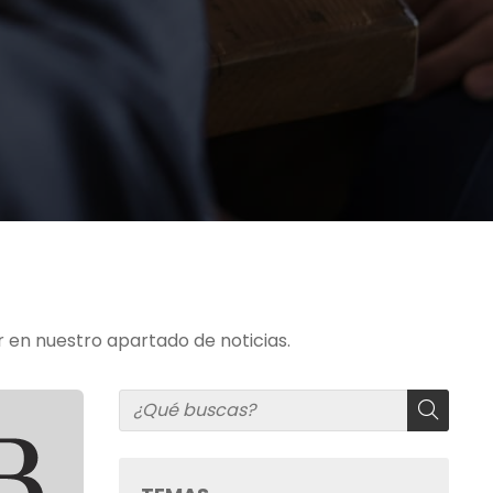
en nuestro apartado de noticias.