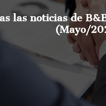
as las noticias de B&
(Mayo/20