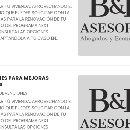
R TÚ VIVIENDA, APROVECHANDO EL
NO QUE PUEDES SOLICITAR CON LA
AS PARA LA RENOVACIÓN DE TU
RO DEL PROGRAMA NEXT
ONSULTA LAS OPCIONES
DAPTÁNDOLA A TÚ CASO EN
ES PARA MEJORAS
S
UBVENCIONES
R TÚ VIVIENDA, APROVECHANDO EL
NO QUE PUEDES SOLICITAR CON LA
AS PARA LA RENOVACIÓN DE TU
RO DEL PROGRAMA NEXT
ONSULTA LAS OPCIONES